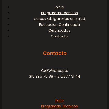
Inicio
Programas Técnicos
Cursos Obligatorios en Salud
Educación Continuada
Certificados
Contacto
Contacto
Cel/Whatsapp:
315 295 75 88 – 312 377 31 44
Inicio
Programas Técnicos