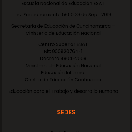
Escuela Nacional de Educación ESAT
Lic. Funcionamiento 5850 23 de Sept. 2019
Secretaria de Educación de Cundinamarca –
Ministerio de Educación Nacional
Centro Superior ESAT
Nit: 900820764-1
Decreto 4904-2009
Ministerio de Educación Nacional
Educación Informal
Centro de Educación Continuada
Educación para el Trabajo y desarrollo Humano
SEDES