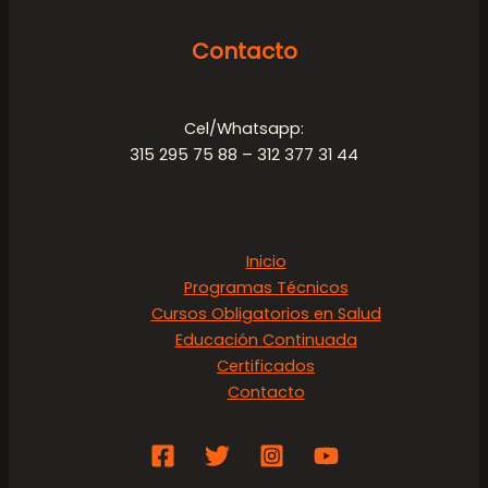
Contacto
Cel/Whatsapp:
315 295 75 88 – 312 377 31 44
Inicio
Programas Técnicos
Cursos Obligatorios en Salud
Educación Continuada
Certificados
Contacto