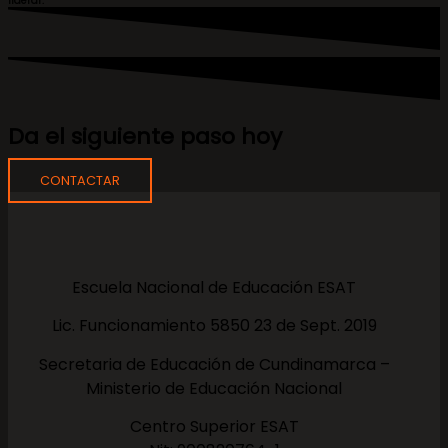
liderar.
Da el siguiente paso hoy
CONTACTAR
Escuela Nacional de Educación ESAT
Lic. Funcionamiento 5850 23 de Sept. 2019
Secretaria de Educación de Cundinamarca –
Ministerio de Educación Nacional
Centro Superior ESAT