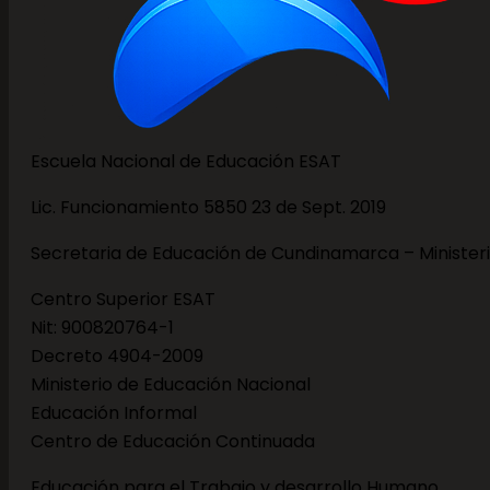
Escuela Nacional de Educación ESAT
Lic. Funcionamiento 5850 23 de Sept. 2019
Secretaria de Educación de Cundinamarca – Minister
Centro Superior ESAT
Nit: 900820764-1
Decreto 4904-2009
Ministerio de Educación Nacional
Educación Informal
Centro de Educación Continuada
Educación para el Trabajo y desarrollo Humano