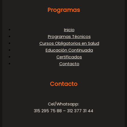
Programas
Inicio
Programas Técnicos
Cursos Obligatorios en Salud
Educación Continuada
Certificados
Contacto
Contacto
Cel/Whatsapp:
315 295 75 88 – 312 377 31 44